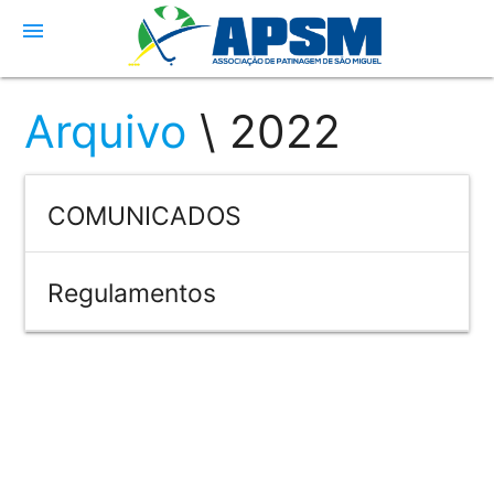
menu
Arquivo
\ 2022
COMUNICADOS
Regulamentos