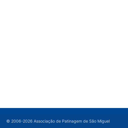
© 2006-2026 Associação de Patinagem de São Miguel