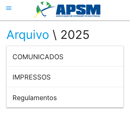
menu
Arquivo
\ 2025
COMUNICADOS
IMPRESSOS
Regulamentos