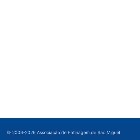
© 2006-2026 Associação de Patinagem de São Miguel