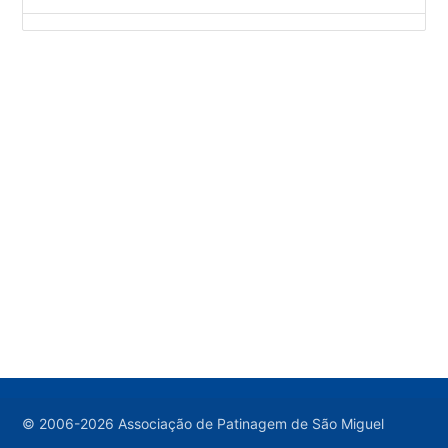
© 2006-2026 Associação de Patinagem de São Miguel