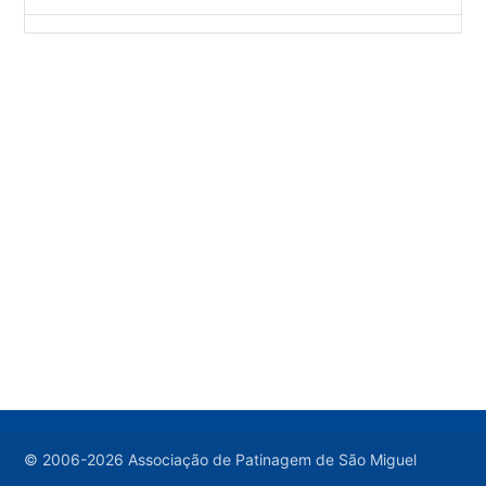
© 2006-2026 Associação de Patinagem de São Miguel