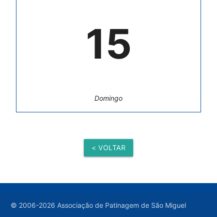
15
Domingo
< VOLTAR
© 2006-2026 Associação de Patinagem de São Miguel