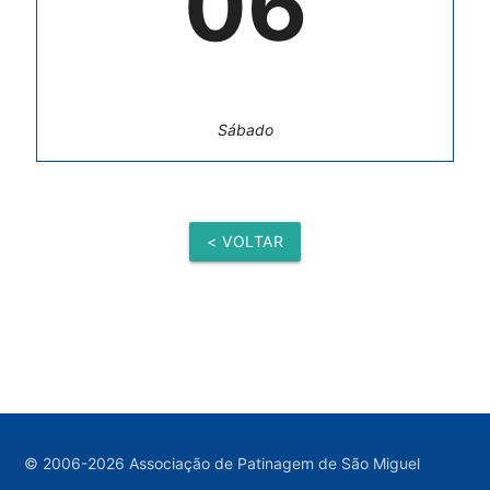
06
Sábado
< VOLTAR
© 2006-2026 Associação de Patinagem de São Miguel