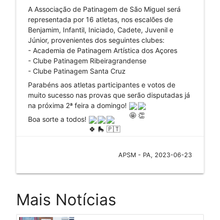
A Associação de Patinagem de São Miguel será
representada por 16 atletas, nos escalões de
Benjamim, Infantil, Iniciado, Cadete, Juvenil e
Júnior, provenientes dos seguintes clubes:
-
Academia de Patinagem Artística dos Açores
-
Clube Patinagem Ribeiragrandense
-
Clube Patinagem Santa Cruz
Parabéns aos atletas participantes e votos de
muito sucesso nas provas que serão disputadas já
na próxima 2ª feira a domingo!
Boa sorte a todos!
APSM - PA, 2023-06-23
Mais Notícias