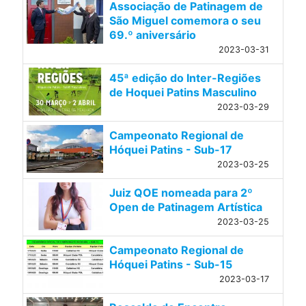
Associação de Patinagem de
São Miguel comemora o seu
69.º aniversário
2023-03-31
45ª edição do Inter-Regiões
de Hoquei Patins Masculino
2023-03-29
Campeonato Regional de
Hóquei Patins - Sub-17
2023-03-25
Juiz QOE nomeada para 2º
Open de Patinagem Artística
2023-03-25
Campeonato Regional de
Hóquei Patins - Sub-15
2023-03-17