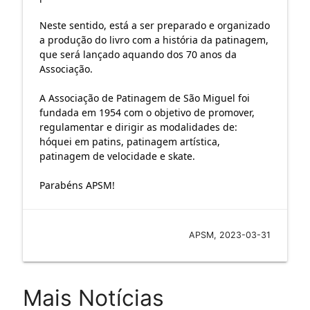
Neste sentido, está a ser preparado e organizado
a produção do livro com a história da patinagem,
que será lançado aquando dos 70 anos da
Associação.
A Associação de Patinagem de São Miguel foi
fundada em 1954 com o objetivo de promover,
regulamentar e dirigir as modalidades de:
hóquei em patins, patinagem artística,
patinagem de velocidade e skate.
Parabéns
APSM!
APSM, 2023-03-31
Mais Notícias