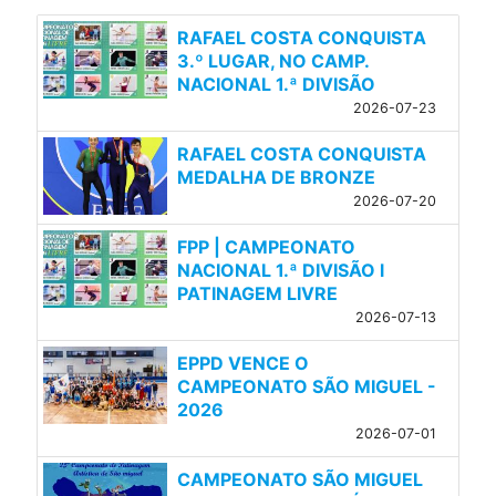
RAFAEL COSTA CONQUISTA
3.º LUGAR, NO CAMP.
NACIONAL 1.ª DIVISÃO
2026-07-23
RAFAEL COSTA CONQUISTA
MEDALHA DE BRONZE
2026-07-20
FPP | CAMPEONATO
NACIONAL 1.ª DIVISÃO l
PATINAGEM LIVRE
2026-07-13
EPPD VENCE O
CAMPEONATO SÃO MIGUEL -
2026
2026-07-01
CAMPEONATO SÃO MIGUEL