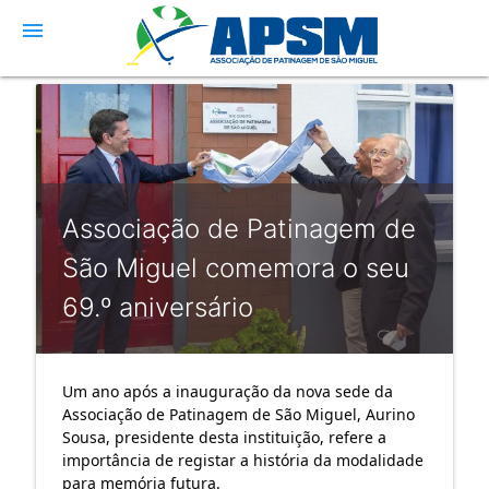
menu
Associação de Patinagem de
São Miguel comemora o seu
69.º aniversário
Um ano após a inauguração da nova sede da
Associação de Patinagem de São Miguel, Aurino
Sousa, presidente desta instituição, refere a
importância de registar a história da modalidade
para memória futura.