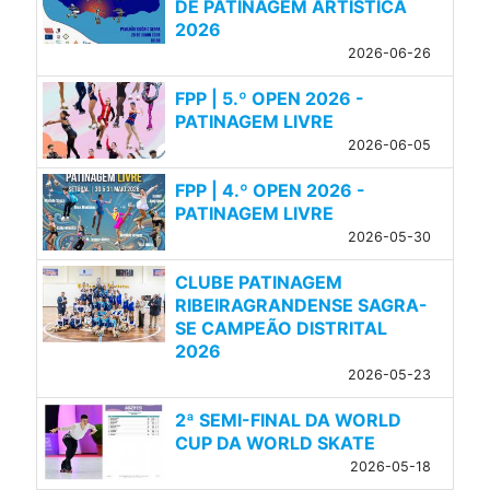
DE PATINAGEM ARTÍSTICA
2026
2026-06-26
FPP | 5.º OPEN 2026 -
PATINAGEM LIVRE
2026-06-05
FPP | 4.º OPEN 2026 -
PATINAGEM LIVRE
2026-05-30
CLUBE PATINAGEM
RIBEIRAGRANDENSE SAGRA-
SE CAMPEÃO DISTRITAL
2026
2026-05-23
2ª SEMI-FINAL DA WORLD
CUP DA WORLD SKATE
2026-05-18