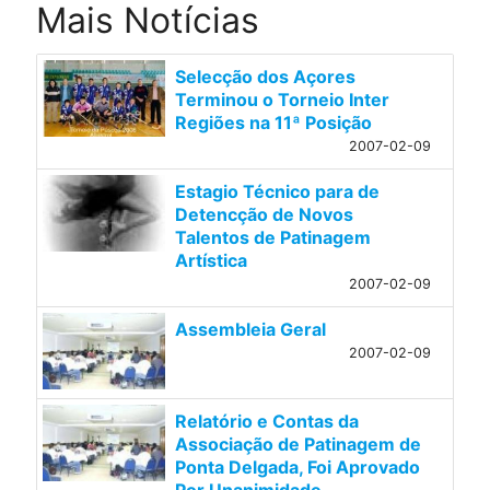
Mais Notícias
Selecção dos Açores
Terminou o Torneio Inter
Regiões na 11ª Posição
2007-02-09
Estagio Técnico para de
Detencção de Novos
Talentos de Patinagem
Artística
2007-02-09
Assembleia Geral
2007-02-09
Relatório e Contas da
Associação de Patinagem de
Ponta Delgada, Foi Aprovado
Por Unanimidade.