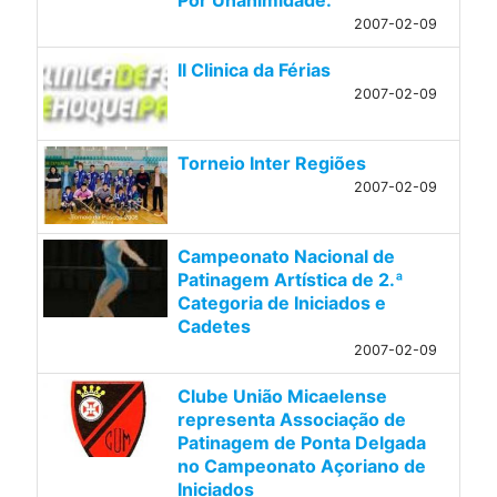
2007-02-09
II Clinica da Férias
2007-02-09
Torneio Inter Regiões
2007-02-09
Campeonato Nacional de
Patinagem Artística de 2.ª
Categoria de Iniciados e
Cadetes
2007-02-09
Clube União Micaelense
representa Associação de
Patinagem de Ponta Delgada
no Campeonato Açoriano de
Iniciados