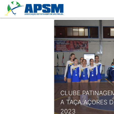
CLUBE PATINAGE
A TAÇA AÇORES D
2023