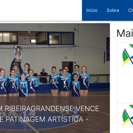
Início
Sobre
C
Mai
M RIBEIRAGRANDENSE VENCE
E PATINAGEM ARTÍSTICA -