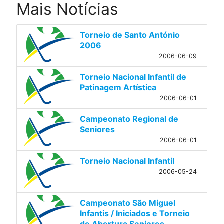
Mais Notícias
Torneio de Santo António
2006
2006-06-09
Torneio Nacional Infantil de
Patinagem Artística
2006-06-01
Campeonato Regional de
Seniores
2006-06-01
Torneio Nacional Infantil
2006-05-24
Campeonato São Miguel
Infantis / Iniciados e Torneio
de Abertura Seniores