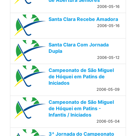
2006-05-16
Santa Clara Recebe Amadora
2006-05-16
Santa Clara Com Jornada
Dupla
2006-05-12
Campeonato de São Miguel
de Hóquei em Patins de
Iniciados
2006-05-09
Campeonato de São Miguel
de Hóquei em Patins -
Infantis / Iniciados
2006-05-04
3ª Jornada do Campeonato