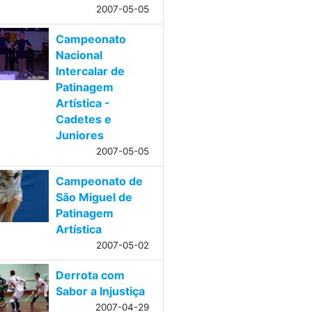
2007-05-05
Campeonato
Nacional
Intercalar de
Patinagem
Artística -
Cadetes e
Juniores
2007-05-05
Campeonato de
São Miguel de
Patinagem
Artística
2007-05-02
Derrota com
Sabor a Injustiça
2007-04-29