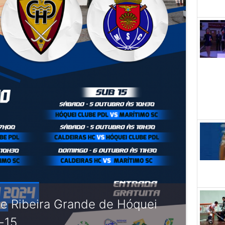
de Ribeira Grande de Hóquei
-15