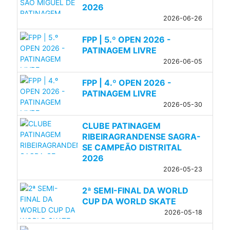
2026
2026-06-26
FPP | 5.º OPEN 2026 -
PATINAGEM LIVRE
2026-06-05
FPP | 4.º OPEN 2026 -
PATINAGEM LIVRE
2026-05-30
CLUBE PATINAGEM
RIBEIRAGRANDENSE SAGRA-
SE CAMPEÃO DISTRITAL
2026
2026-05-23
2ª SEMI-FINAL DA WORLD
CUP DA WORLD SKATE
2026-05-18