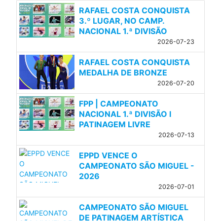
RAFAEL COSTA CONQUISTA
3.º LUGAR, NO CAMP.
NACIONAL 1.ª DIVISÃO
2026-07-23
RAFAEL COSTA CONQUISTA
MEDALHA DE BRONZE
2026-07-20
FPP | CAMPEONATO
NACIONAL 1.ª DIVISÃO l
PATINAGEM LIVRE
2026-07-13
EPPD VENCE O
CAMPEONATO SÃO MIGUEL -
2026
2026-07-01
CAMPEONATO SÃO MIGUEL
DE PATINAGEM ARTÍSTICA