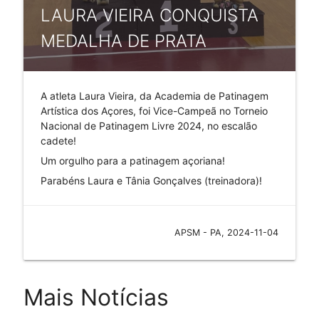
LAURA VIEIRA CONQUISTA
MEDALHA DE PRATA
A atleta Laura Vieira, da Academia de Patinagem
Artística dos Açores, foi Vice-Campeã no Torneio
Nacional de Patinagem Livre 2024, no escalão
cadete!
Um orgulho para a patinagem açoriana!
Parabéns Laura e Tânia Gonçalves (treinadora)!
APSM - PA, 2024-11-04
Mais Notícias