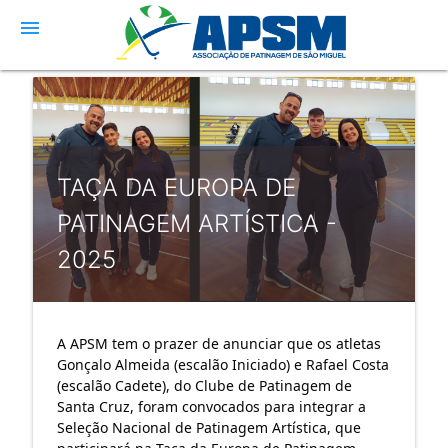
menu
TAÇA DA EUROPA DE
PATINAGEM ARTÍSTICA -
2025
A APSM tem o prazer de anunciar que os atletas
Gonçalo Almeida (escalão Iniciado) e Rafael Costa
(escalão Cadete), do Clube de Patinagem de
Santa Cruz, foram convocados para integrar a
Seleção Nacional de Patinagem Artística, que