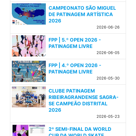
CAMPEONATO SÃO MIGUEL
DE PATINAGEM ARTÍSTICA
2026
2026-06-26
FPP | 5.º OPEN 2026 -
PATINAGEM LIVRE
2026-06-05
FPP | 4.º OPEN 2026 -
PATINAGEM LIVRE
2026-05-30
CLUBE PATINAGEM
RIBEIRAGRANDENSE SAGRA-
SE CAMPEÃO DISTRITAL
2026
2026-05-23
2ª SEMI-FINAL DA WORLD
CUP DA WORLD SKATE