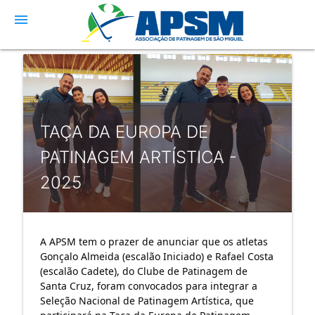
menu
TAÇA DA EUROPA DE
PATINAGEM ARTÍSTICA -
2025
A APSM tem o prazer de anunciar que os atletas
Gonçalo Almeida (escalão Iniciado) e Rafael Costa
(escalão Cadete), do Clube de Patinagem de
Santa Cruz, foram convocados para integrar a
Seleção Nacional de Patinagem Artística, que