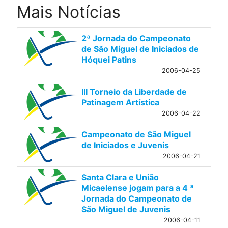
Mais Notícias
2ª Jornada do Campeonato
de São Miguel de Iniciados de
Hóquei Patins
2006-04-25
III Torneio da Liberdade de
Patinagem Artística
2006-04-22
Campeonato de São Miguel
de Iniciados e Juvenis
2006-04-21
Santa Clara e União
Micaelense jogam para a 4 ª
Jornada do Campeonato de
São Miguel de Juvenis
2006-04-11