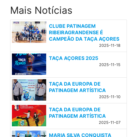
Mais Notícias
CLUBE PATINAGEM
RIBEIRAGRANDENSE É
CAMPEÃO DA TAÇA AÇORES
2025-11-18
TAÇA AÇORES 2025
2025-11-15
TAÇA DA EUROPA DE
PATINAGEM ARTÍSTICA
2025-11-10
TAÇA DA EUROPA DE
PATINAGEM ARTÍSTICA
2025-11-07
MARIA SILVA CONQUISTA