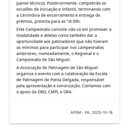
painel técnico). Posteriormente, competirão os
escalões de Iniciação e Infantil, terminando com
a Cerimónia de encerramento e entrega de
prémios, prevista para as 18:30h.
Este Campeonato consiste não só em promover a
modalidade e atletas como também dar a
oportunidade aos patinadores que não tiveram
os mínimos para participar nos campeonatos
anteriores, nomeadamente, o Regional e o
Campeonato de São Miguel.
A Associação de Patinagem de São Miguel
organiza o evento com a colaboração da Escola
de Patinagem de Ponta Delgada, responsável
pela apresentação e sonorização. Contamos com
o apoio da DRD, CMPL e GRA.
APSM - PA, 2025-10-18