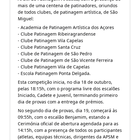
mais de uma centena de patinadores, oriundos
de todos clubes, de patinagem artística, de São
Miguel:
- Academia de Patinagem Artística dos Açores
- Clube Patinagem Ribeiragrandense
- Clube Patinagem Vila Capelas
- Clube Patinagem Santa Cruz
- Clube de Patinagem de São Pedro
- Clube de Patinagem de São Vicente Ferreira
- Clube Patinagem Vila de Capelas
- Escola Patinagem Ponta Delgada.
Esta competição inicia, no dia 18 de outubro,
pelas 18:15h, com o programa livre dos escalões
Iniciado, Cadete e Juvenil, terminando primeiro
dia de provas com a entrega de prémios.
No segundo dia de provas, dia 19, começará às
09:55h, com o escalão Benjamim, estando a
Cerimónia oficial de abertura agendada para as
14:15h, com a presença de todos os participantes
(atletas, equipas técnicas, dirigentes da APSM e