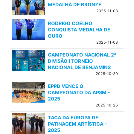
MEDALHA DE BRONZE
2025-11-03
RODRIGO COELHO
CONQUISTA MEDALHA DE
OURO
2025-11-03
CAMPEONATO NACIONAL 2ª
DIVISÃO l TORNEIO
NACIONAL DE BENJAMINS
2025-10-30
EPPD VENCE O
CAMPEONATO DA APSM -
2025
2025-10-26
TAÇA DA EUROPA DE
PATINAGEM ARTÍSTICA -
2025