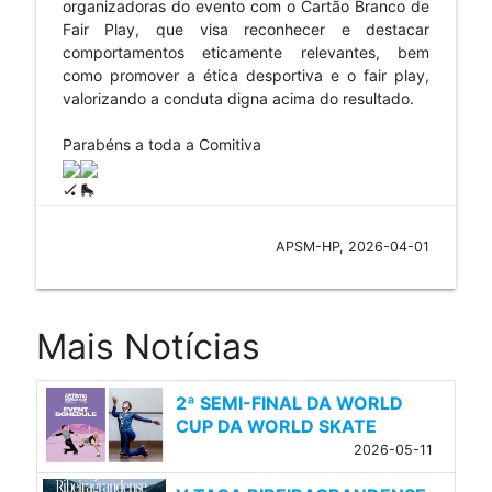
organizadoras do evento com o Cartão Branco de
Fair Play, que visa reconhecer e destacar
comportamentos eticamente relevantes, bem
como promover a ética desportiva e o fair play,
valorizando a conduta digna acima do resultado.
Parabéns a toda a Comitiva
APSM-HP, 2026-04-01
Mais Notícias
2ª SEMI-FINAL DA WORLD
CUP DA WORLD SKATE
2026-05-11