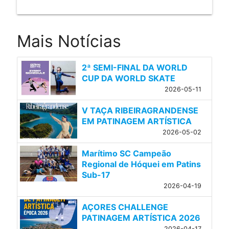
Mais Notícias
2ª SEMI-FINAL DA WORLD
CUP DA WORLD SKATE
2026-05-11
V TAÇA RIBEIRAGRANDENSE
EM PATINAGEM ARTÍSTICA
2026-05-02
Marítimo SC Campeão
Regional de Hóquei em Patins
Sub-17
2026-04-19
AÇORES CHALLENGE
PATINAGEM ARTÍSTICA 2026
2026-04-17