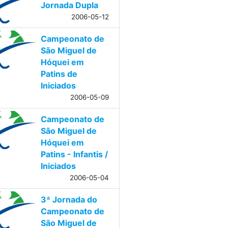
Jornada Dupla
2006-05-12
Campeonato de
São Miguel de
Hóquei em
Patins de
Iniciados
2006-05-09
Campeonato de
São Miguel de
Hóquei em
Patins - Infantis /
Iniciados
2006-05-04
3ª Jornada do
Campeonato de
São Miguel de