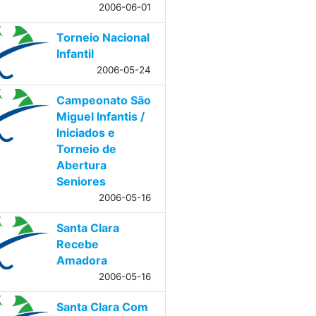
2006-06-01
Torneio Nacional
Infantil
2006-05-24
Campeonato São
Miguel Infantis /
Iniciados e
Torneio de
Abertura
Seniores
2006-05-16
Santa Clara
Recebe
Amadora
2006-05-16
Santa Clara Com