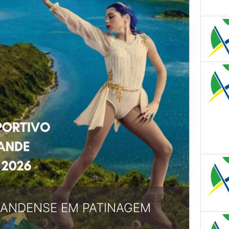
RANDENSE EM PATINAGEM