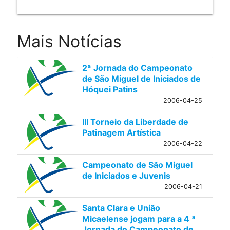
Mais Notícias
2ª Jornada do Campeonato
de São Miguel de Iniciados de
Hóquei Patins
2006-04-25
III Torneio da Liberdade de
Patinagem Artística
2006-04-22
Campeonato de São Miguel
de Iniciados e Juvenis
2006-04-21
Santa Clara e União
Micaelense jogam para a 4 ª
Jornada do Campeonato de