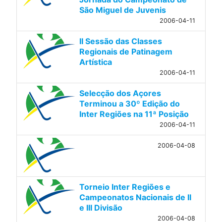
São Miguel de Juvenis
2006-04-11
II Sessão das Classes
Regionais de Patinagem
Artística
2006-04-11
Selecção dos Açores
Terminou a 30º Edição do
Inter Regiões na 11ª Posição
2006-04-11
2006-04-08
Torneio Inter Regiões e
Campeonatos Nacionais de II
e III Divisão
2006-04-08