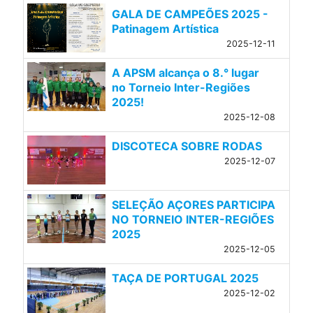
GALA DE CAMPEÕES 2025 -
Patinagem Artística
2025-12-11
A APSM alcança o 8.° lugar
no Torneio Inter-Regiões
2025!
2025-12-08
DISCOTECA SOBRE RODAS
2025-12-07
SELEÇÃO AÇORES PARTICIPA
NO TORNEIO INTER-REGIÕES
2025
2025-12-05
TAÇA DE PORTUGAL 2025
2025-12-02