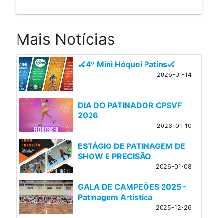
Mais Notícias
🏑4º Mini Hóquei Patins🏑
2026-01-14
DIA DO PATINADOR CPSVF
2026
2026-01-10
ESTÁGIO DE PATINAGEM DE
SHOW E PRECISÃO
2026-01-08
GALA DE CAMPEÕES 2025 -
Patinagem Artística
2025-12-26