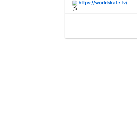
https://worldskate.tv/