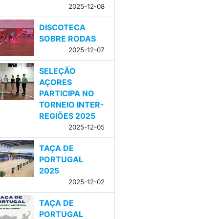
2025-12-08
DISCOTECA
SOBRE RODAS
2025-12-07
SELEÇÃO
AÇORES
PARTICIPA NO
TORNEIO INTER-
REGIÕES 2025
2025-12-05
TAÇA DE
PORTUGAL
2025
2025-12-02
TAÇA DE
PORTUGAL