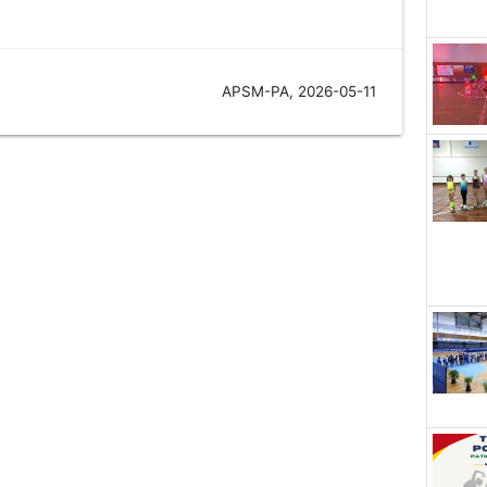
APSM-PA, 2026-05-11