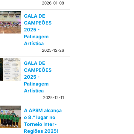
2026-01-08
GALA DE
CAMPEÕES
2025 -
Patinagem
Artística
2025-12-26
GALA DE
CAMPEÕES
2025 -
Patinagem
Artística
2025-12-11
A APSM alcança
o 8.° lugar no
Torneio Inter-
Regiões 2025!