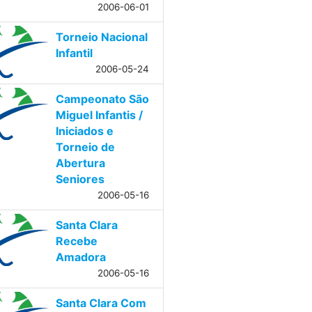
2006-06-01
Torneio Nacional
Infantil
2006-05-24
Campeonato São
Miguel Infantis /
Iniciados e
Torneio de
Abertura
Seniores
2006-05-16
Santa Clara
Recebe
Amadora
2006-05-16
Santa Clara Com