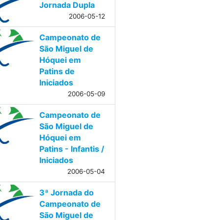
Jornada Dupla
2006-05-12
Campeonato de
São Miguel de
Hóquei em
Patins de
Iniciados
2006-05-09
Campeonato de
São Miguel de
Hóquei em
Patins - Infantis /
Iniciados
2006-05-04
3ª Jornada do
Campeonato de
São Miguel de