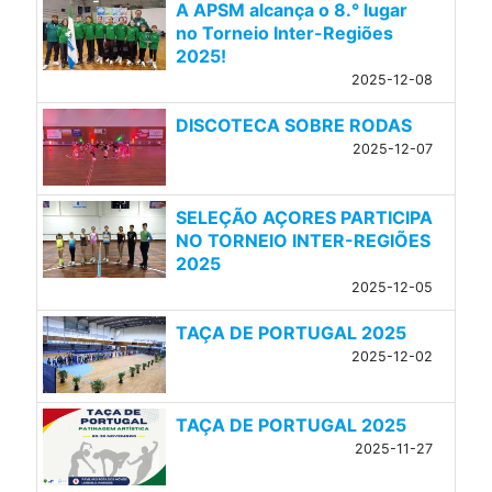
A APSM alcança o 8.° lugar
no Torneio Inter-Regiões
2025!
2025-12-08
DISCOTECA SOBRE RODAS
2025-12-07
SELEÇÃO AÇORES PARTICIPA
NO TORNEIO INTER-REGIÕES
2025
2025-12-05
TAÇA DE PORTUGAL 2025
2025-12-02
TAÇA DE PORTUGAL 2025
2025-11-27