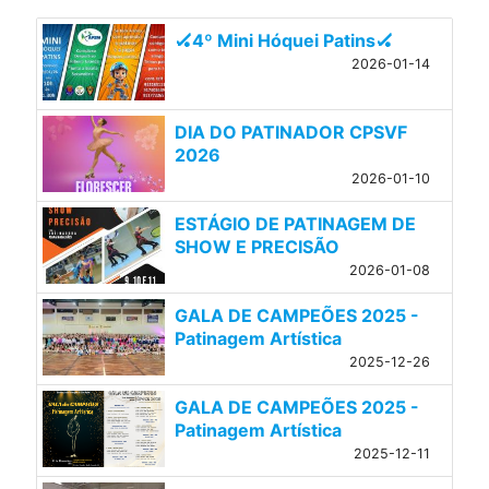
🏑4º Mini Hóquei Patins🏑
2026-01-14
DIA DO PATINADOR CPSVF
2026
2026-01-10
ESTÁGIO DE PATINAGEM DE
SHOW E PRECISÃO
2026-01-08
GALA DE CAMPEÕES 2025 -
Patinagem Artística
2025-12-26
GALA DE CAMPEÕES 2025 -
Patinagem Artística
2025-12-11