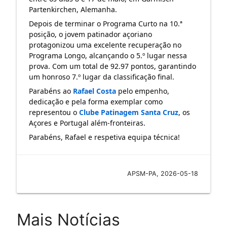
Partenkirchen, Alemanha.
Depois de terminar o Programa Curto na 10.ª 
posição, o jovem patinador açoriano 
protagonizou uma excelente recuperação no 
Programa Longo, alcançando o 5.º lugar nessa 
prova. Com um total de 92.97 pontos, garantindo 
um honroso 7.º lugar da classificação final.
Parabéns ao 
Rafael Costa
 pelo empenho, 
dedicação e pela forma exemplar como 
representou o 
Clube Patinagem Santa Cruz
, os 
Açores e Portugal além-fronteiras.
Parabéns, Rafael e respetiva equipa técnica!
APSM-PA, 2026-05-18
Mais Notícias