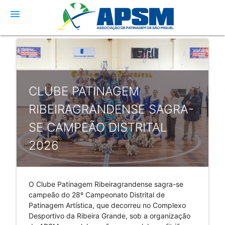
menu
CLUBE PATINAGEM
RIBEIRAGRANDENSE SAGRA-
SE CAMPEÃO DISTRITAL
2026
O Clube Patinagem Ribeiragrandense sagra-se 
campeão do 28º Campeonato Distrital de 
Patinagem Artística, que decorreu no Complexo 
Desportivo da Ribeira Grande, sob a organização 