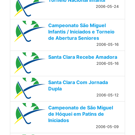
2006-05-24
Campeonato São Miguel
Infantis / Iniciados e Torneio
de Abertura Seniores
2006-05-16
Santa Clara Recebe Amadora
2006-05-16
Santa Clara Com Jornada
Dupla
2006-05-12
Campeonato de São Miguel
de Hóquei em Patins de
Iniciados
2006-05-09