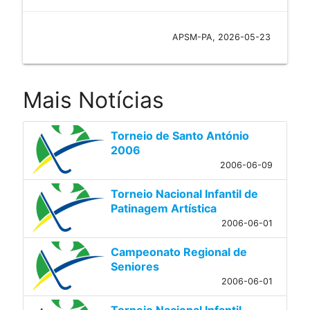
APSM-PA, 2026-05-23
Mais Notícias
Torneio de Santo António
2006
2006-06-09
Torneio Nacional Infantil de
Patinagem Artística
2006-06-01
Campeonato Regional de
Seniores
2006-06-01
Torneio Nacional Infantil