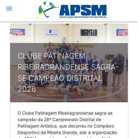
menu
CLUBE PATINAGEM
RIBEIRAGRANDENSE SAGRA-
SE CAMPEÃO DISTRITAL
2026
O Clube Patinagem Ribeiragrandense sagra-se 
campeão do 28º Campeonato Distrital de 
Patinagem Artística, que decorreu no Complexo 
Desportivo da Ribeira Grande, sob a organização 