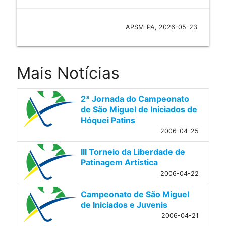
APSM-PA, 2026-05-23
Mais Notícias
2ª Jornada do Campeonato
de São Miguel de Iniciados de
Hóquei Patins
2006-04-25
III Torneio da Liberdade de
Patinagem Artística
2006-04-22
Campeonato de São Miguel
de Iniciados e Juvenis
2006-04-21