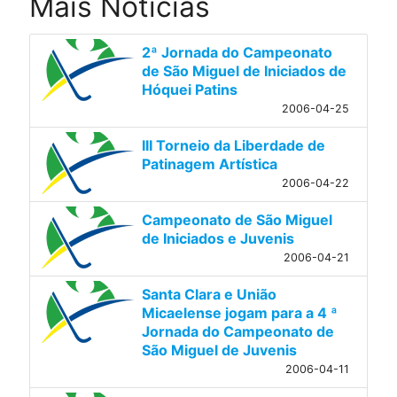
Mais Notícias
2ª Jornada do Campeonato
de São Miguel de Iniciados de
Hóquei Patins
2006-04-25
III Torneio da Liberdade de
Patinagem Artística
2006-04-22
Campeonato de São Miguel
de Iniciados e Juvenis
2006-04-21
Santa Clara e União
Micaelense jogam para a 4 ª
Jornada do Campeonato de
São Miguel de Juvenis
2006-04-11