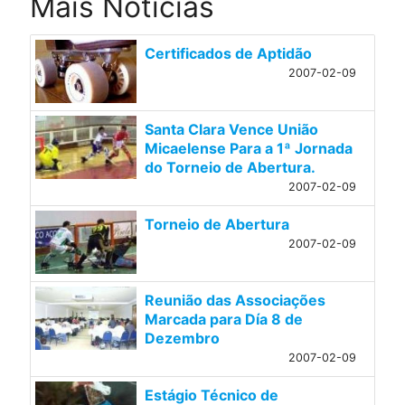
Mais Notícias
Certificados de Aptidão
2007-02-09
Santa Clara Vence União
Micaelense Para a 1ª Jornada
do Torneio de Abertura.
2007-02-09
Torneio de Abertura
2007-02-09
Reunião das Associações
Marcada para Día 8 de
Dezembro
2007-02-09
Estágio Técnico de