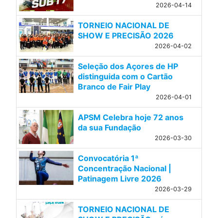
2026-04-14
TORNEIO NACIONAL DE
SHOW E PRECISÃO 2026
2026-04-02
Seleção dos Açores de HP
distinguida com o Cartão
Branco de Fair Play
2026-04-01
APSM Celebra hoje 72 anos
da sua Fundação
2026-03-30
Convocatória 1ª
Concentração Nacional |
Patinagem Livre 2026
2026-03-29
TORNEIO NACIONAL DE