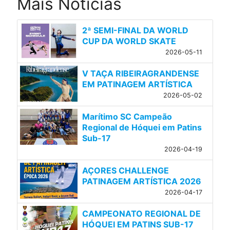
Mais Notícias
2ª SEMI-FINAL DA WORLD
CUP DA WORLD SKATE
2026-05-11
V TAÇA RIBEIRAGRANDENSE
EM PATINAGEM ARTÍSTICA
2026-05-02
Marítimo SC Campeão
Regional de Hóquei em Patins
Sub-17
2026-04-19
AÇORES CHALLENGE
PATINAGEM ARTÍSTICA 2026
2026-04-17
CAMPEONATO REGIONAL DE
HÓQUEI EM PATINS SUB-17