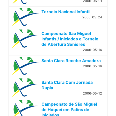
2006-06-01
Torneio Nacional Infantil
2006-05-24
Campeonato São Miguel
Infantis / Iniciados e Torneio
de Abertura Seniores
2006-05-16
Santa Clara Recebe Amadora
2006-05-16
Santa Clara Com Jornada
Dupla
2006-05-12
Campeonato de São Miguel
de Hóquei em Patins de
Iniciados