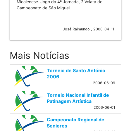
Micalenese. Jogo da 4ª Jornada, 2 Volata do
Campeonato de São Miguel.
José Raimundo , 2006-04-11
Mais Notícias
Torneio de Santo António
2006
2006-06-09
Torneio Nacional Infantil de
Patinagem Artística
2006-06-01
Campeonato Regional de
Seniores