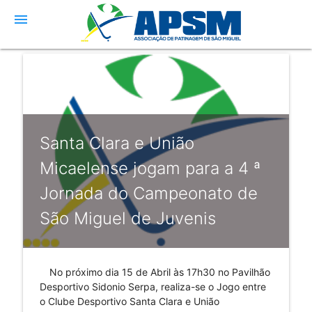
menu
Santa Clara e União
Micaelense jogam para a 4 ª
Jornada do Campeonato de
São Miguel de Juvenis
No próximo dia 15 de Abril às 17h30 no Pavilhão
Desportivo Sidonio Serpa, realiza-se o Jogo entre
o Clube Desportivo Santa Clara e União