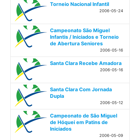
Torneio Nacional Infantil
2006-05-24
Campeonato São Miguel
Infantis / Iniciados e Torneio
de Abertura Seniores
2006-05-16
Santa Clara Recebe Amadora
2006-05-16
Santa Clara Com Jornada
Dupla
2006-05-12
Campeonato de São Miguel
de Hóquei em Patins de
Iniciados
2006-05-09