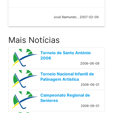
José Raimundo , 2007-02-09
Mais Notícias
Torneio de Santo António
2006
2006-06-09
Torneio Nacional Infantil de
Patinagem Artística
2006-06-01
Campeonato Regional de
Seniores
2006-06-01