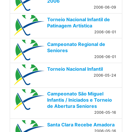
2006
2006-06-09
Torneio Nacional Infantil de
Patinagem Artística
2006-06-01
Campeonato Regional de
Seniores
2006-06-01
Torneio Nacional Infantil
2006-05-24
Campeonato São Miguel
Infantis / Iniciados e Torneio
de Abertura Seniores
2006-05-16
Santa Clara Recebe Amadora
2006-05-16