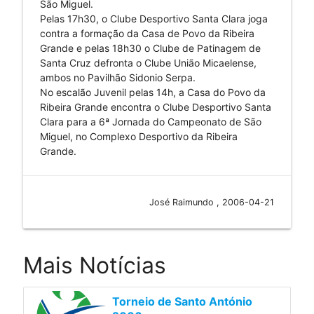
São Miguel.
Pelas 17h30, o Clube Desportivo Santa Clara joga
contra a formação da Casa de Povo da Ribeira
Grande e pelas 18h30 o Clube de Patinagem de
Santa Cruz defronta o Clube União Micaelense,
ambos no Pavilhão Sidonio Serpa.
No escalão Juvenil pelas 14h, a Casa do Povo da
Ribeira Grande encontra o Clube Desportivo Santa
Clara para a 6ª Jornada do Campeonato de São
Miguel, no Complexo Desportivo da Ribeira
Grande.
José Raimundo , 2006-04-21
Mais Notícias
Torneio de Santo António