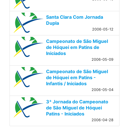
Santa Clara Com Jornada
Dupla
2006-05-12
Campeonato de São Miguel
de Hóquei em Patins de
Iniciados
2006-05-09
Campeonato de São Miguel
de Hóquei em Patins -
Infantis / Iniciados
2006-05-04
3ª Jornada do Campeonato
de São Miguel de Hóquei
Patins - Iniciados
2006-04-28