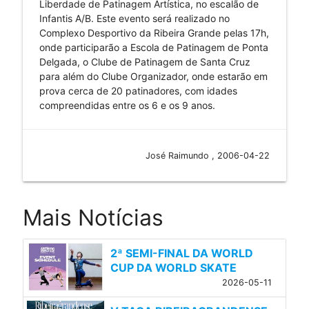
Liberdade de Patinagem Artística, no escalão de
Infantis A/B. Este evento será realizado no
Complexo Desportivo da Ribeira Grande pelas 17h,
onde participarão a Escola de Patinagem de Ponta
Delgada, o Clube de Patinagem de Santa Cruz
para além do Clube Organizador, onde estarão em
prova cerca de 20 patinadores, com idades
compreendidas entre os 6 e os 9 anos.
José Raimundo , 2006-04-22
Mais Notícias
2ª SEMI-FINAL DA WORLD
CUP DA WORLD SKATE
2026-05-11