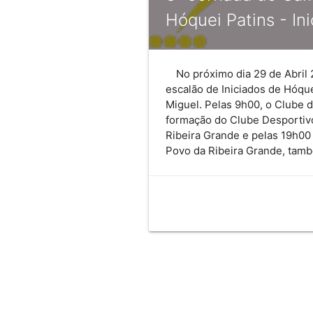
Hóquei Patins - In
No próximo dia 29 de Abril 
escalão de Iniciados de Hóqu
Miguel. Pelas 9h00, o Clube 
formação do Clube Desportiv
Ribeira Grande e pelas 19h00
Povo da Ribeira Grande, tam