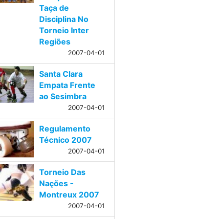
Taça de
Disciplina No
Torneio Inter
Regiões
2007-04-01
Santa Clara
Empata Frente
ao Sesimbra
2007-04-01
Regulamento
Técnico 2007
2007-04-01
Torneio Das
Nações -
Montreux 2007
2007-04-01