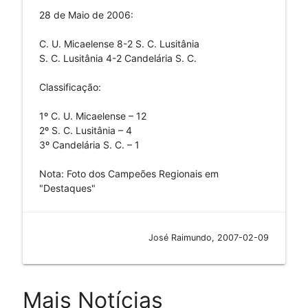
28 de Maio de 2006:
C. U. Micaelense 8-2 S. C. Lusitânia
S. C. Lusitânia 4-2 Candelária S. C.
Classificação:
1º C. U. Micaelense – 12
2º S. C. Lusitânia – 4
3º Candelária S. C. – 1
Nota: Foto dos Campeões Regionais em
"Destaques"
José Raimundo, 2007-02-09
Mais Notícias