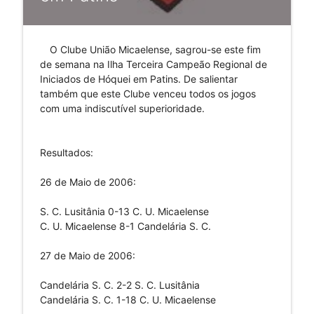
O Clube União Micaelense, sagrou-se este fim
de semana na Ilha Terceira Campeão Regional de
Iniciados de Hóquei em Patins. De salientar
também que este Clube venceu todos os jogos
com uma indiscutível superioridade.
Resultados:
26 de Maio de 2006:
S. C. Lusitânia 0-13 C. U. Micaelense
C. U. Micaelense 8-1 Candelária S. C.
27 de Maio de 2006:
Candelária S. C. 2-2 S. C. Lusitânia
Candelária S. C. 1-18 C. U. Micaelense