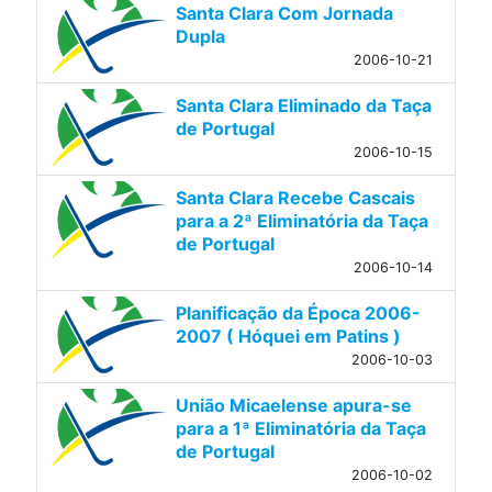
Santa Clara Com Jornada
Dupla
2006-10-21
Santa Clara Eliminado da Taça
de Portugal
2006-10-15
Santa Clara Recebe Cascais
para a 2ª Eliminatória da Taça
de Portugal
2006-10-14
Planificação da Época 2006-
2007 ( Hóquei em Patins )
2006-10-03
União Micaelense apura-se
para a 1ª Eliminatória da Taça
de Portugal
2006-10-02