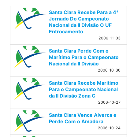
Santa Clara Recebe Para a 4ª
Jornado Do Campeonato
Nacional da II Divisão O UF
Entrocamento
2006-11-03
Santa Clara Perde Com o
Marítimo Para o Campeonato
Nacional da II Divisão
2006-10-30
Santa Clara Recebe Maritimo
Para o Campeonato Nacional
da II Divisão Zona C
2006-10-27
Santa Clara Vence Alverca e
Perde Com o Amadora
2006-10-24