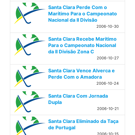
Santa Clara Perde Com o
Marítimo Para o Campeonato
Nacional da II Divisão
2006-10-30
Santa Clara Recebe Maritimo
Para o Campeonato Nacional
da II Divisão Zona C
2006-10-27
Santa Clara Vence Alverca e
Perde Com o Amadora
2006-10-24
Santa Clara Com Jornada
Dupla
2006-10-21
Santa Clara Eliminado da Taça
de Portugal
2006-10-15