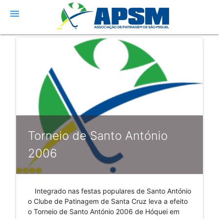
menu
Torneio de Santo António
2006
Integrado nas festas populares de Santo António
o Clube de Patinagem de Santa Cruz leva a efeito
o Torneio de Santo António 2006 de Hóquei em