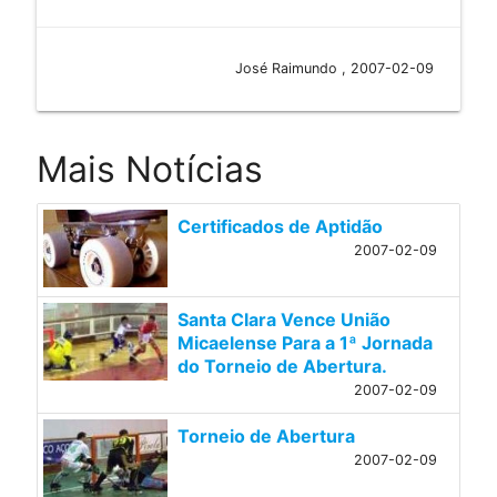
José Raimundo , 2007-02-09
Mais Notícias
Certificados de Aptidão
2007-02-09
Santa Clara Vence União
Micaelense Para a 1ª Jornada
do Torneio de Abertura.
2007-02-09
Torneio de Abertura
2007-02-09