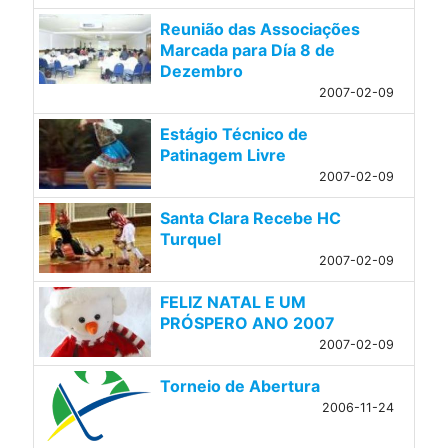
Reunião das Associações
Marcada para Día 8 de
Dezembro
2007-02-09
Estágio Técnico de
Patinagem Livre
2007-02-09
Santa Clara Recebe HC
Turquel
2007-02-09
FELIZ NATAL E UM
PRÓSPERO ANO 2007
2007-02-09
Torneio de Abertura
2006-11-24