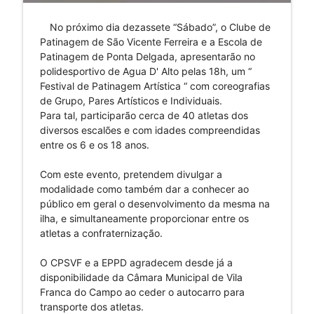
No próximo dia dezassete “Sábado”, o Clube de
Patinagem de São Vicente Ferreira e a Escola de
Patinagem de Ponta Delgada, apresentarão no
polidesportivo de Agua D' Alto pelas 18h, um “
Festival de Patinagem Artística “ com coreografias
de Grupo, Pares Artísticos e Individuais.
Para tal, participarão cerca de 40 atletas dos
diversos escalões e com idades compreendidas
entre os 6 e os 18 anos.
Com este evento, pretendem divulgar a
modalidade como também dar a conhecer ao
público em geral o desenvolvimento da mesma na
ilha, e simultaneamente proporcionar entre os
atletas a confraternização.
O CPSVF e a EPPD agradecem desde já a
disponibilidade da Câmara Municipal de Vila
Franca do Campo ao ceder o autocarro para
transporte dos atletas.