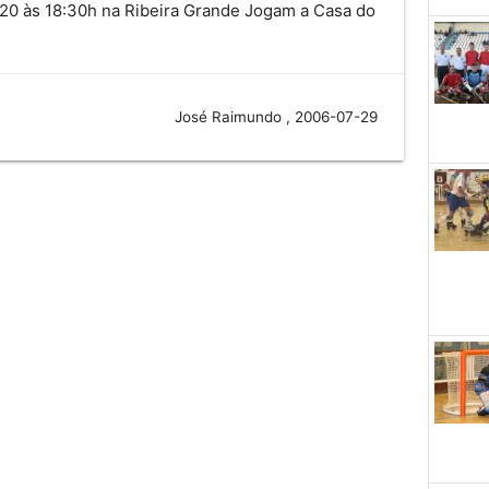
 20 às 18:30h na Ribeira Grande Jogam a Casa do
José Raimundo , 2006-07-29