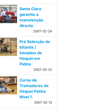
Santa Clara
garantiu a
manutenção
directa
2007-02-24
Pré Selecção de
Infantis /
Iniciados de
Hóquei em
Patins
2007-02-22
Curso de
Treinadores de
Hóquei Patins
Nível 1.
2007-02-12