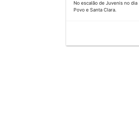
No escalão de Juvenis no dia
Povo e Santa Clara.