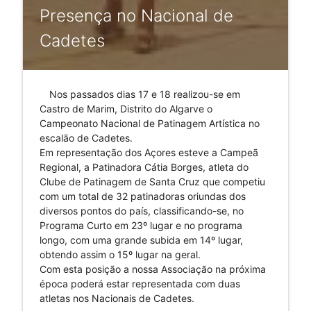
Presença no Nacional de
Cadetes
Nos passados dias 17 e 18 realizou-se em
Castro de Marim, Distrito do Algarve o
Campeonato Nacional de Patinagem Artística no
escalão de Cadetes.
Em representação dos Açores esteve a Campeã
Regional, a Patinadora Cátia Borges, atleta do
Clube de Patinagem de Santa Cruz que competiu
com um total de 32 patinadoras oriundas dos
diversos pontos do país, classificando-se, no
Programa Curto em 23º lugar e no programa
longo, com uma grande subida em 14º lugar,
obtendo assim o 15º lugar na geral.
Com esta posição a nossa Associação na próxima
época poderá estar representada com duas
atletas nos Nacionais de Cadetes.