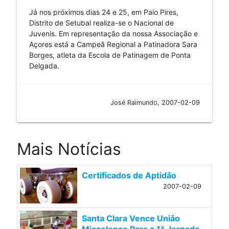
Já nos próximos dias 24 e 25, em Paio Pires,
Distrito de Setubal realiza-se o Nacional de
Juvenis. Em representação da nossa Associação e
Açores está a Campeã Regional a Patinadora Sara
Borges, atleta da Escola de Patinagem de Ponta
Delgada.
José Raimundo, 2007-02-09
Mais Notícias
Certificados de Aptidão
2007-02-09
Santa Clara Vence União