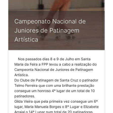
Campeonato Nacional de
Juniores de Patinagem
Artística
Nos passados dias 8 e 9 de Julho em Santa
Maria da Feira a FPP levou a cabo a realização do
Campeonta Nacional de Juniores de Patinagem
Artística.
Do Clube de Patinagem de Santa Cruz o patinador
Telmo Ferreira que com uma brilhante prestação
consegue um honroso 4º lugar de um total de 10
patinadores.
Gilda Vieira que pela primeira vez consegue um 6º
lugar, Maria Manuela Borges o 8º Lugar e Elizabete
Arraial o 14º Lugar num total de 20 patinadoras.