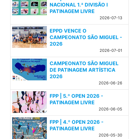
NACIONAL 1.ª DIVISÃO l
PATINAGEM LIVRE
2026-07-13
EPPD VENCE O
CAMPEONATO SÃO MIGUEL -
2026
2026-07-01
CAMPEONATO SÃO MIGUEL
DE PATINAGEM ARTÍSTICA
2026
2026-06-26
FPP | 5.º OPEN 2026 -
PATINAGEM LIVRE
2026-06-05
FPP | 4.º OPEN 2026 -
PATINAGEM LIVRE
2026-05-30